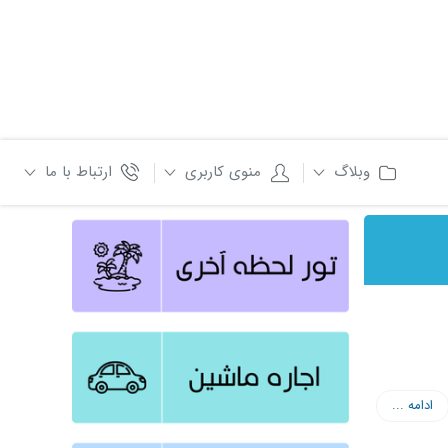
وبلاگ
منوی کاربری
ارتباط با ما
ادامه ...