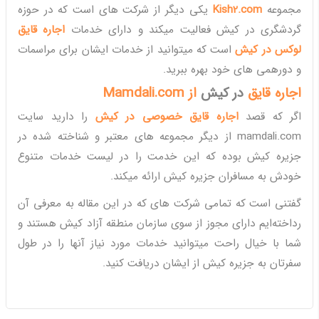
مجموعه
Kish2.com
یکی دیگر از شرکت های است که در حوزه
گردشگری در کیش فعالیت میکند و دارای خدمات
اجاره قایق
لوکس در کیش
است که میتوانید از خدمات ایشان برای مراسمات
و دورهمی های خود بهره ببرید.
اجاره قایق
در کیش
از
Mamdali.com
اگر که قصد
اجاره قایق خصوصی در کیش
را دارید سایت
mamdali.com از دیگر مجموعه های معتبر و شناخته شده در
جزیره کیش بوده که این خدمت را در لیست خدمات متنوع
خودش به مسافران جزیره کیش ارائه میکند.
گفتنی است که تمامی شرکت های که در این مقاله به معرفی آن
رداخته‌ایم دارای مجوز از سوی سازمان منطقه آزاد کیش هستند و
شما با خیال راحت میتوانید خدمات مورد نیاز آنها را در طول
سفرتان به جزیره کیش از ایشان دریافت کنید.