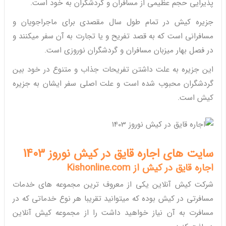
پذیرایی حجم عظیمی از مسافران و گردشگران به خود است.
جزیره کیش در تمام طول سال مقصدی برای ماجراجویان و
مسافرانی است که به قصد تفریح و یا تجارت به آن سفر میکنند و
در فصل بهار میزبان مسافران و گردشگران نوروزی است.
این جزیره به علت داشتن تفریحات جذاب و متنوع در خود بین
گردشگران محبوب شده است و علت اصلی سفر ایشان به جزیره
کیش است.
سایت های اجاره قایق در کیش نوروز 1403
اجاره قایق در کیش از Kishonline.com
شرکت کیش آنلاین یکی از معروف ترین مجموعه های خدمات
مسافرتی در کیش بوده که میتوانید تقریبا هر نوع خدماتی که در
مسافرت به آن نیاز خواهید داشت را از مجموعه کیش آنلاین