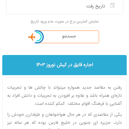
نمایش کمترین نرخ در صورت عدم ورود تاریخ
جستجو
اجاره قایق در کیش نوروز 1403
رفتن به مقاصد جدید همواره میتواند با چالش ها و تجربیات
تازه‌ای همراه باشد و علاوه بر افزودن به تجربیات و دانش افراد به
آشنایی با فرهنگ اقوام مختلف کمکم کننده است.
یکی از مقاصدی که در هر حال هواخواهان و طرفدارن خودش را
دارد، جزیره ای جنوبی در خلیج فارس بوده که هر ساله نیز