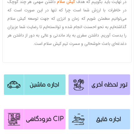
در نهایت باید بگوییم که هدف
کیش سلام
داشتن سهمی هر چند کوچک
در خاطرات با ارزش شما است چرا که تنها در این صورت است که
می‌توانیم مطمئن شویم که زمان و انرژی که جهت توسعه کیش سلام
گذاشته‌ایم به نحو احسنت انجام شده و توانسته‌ایم تا رضایت شما عزیزان
را بدست آوریم. داشتن سفری به یاد ماندنی و عالی به دور از داشتن هر
دغدغه‌ای باعث خوشحالی و مسرت تیم کیش سلام است.