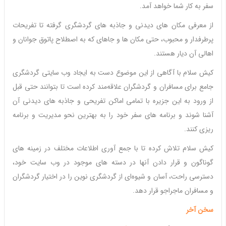
سفر به کار شما خواهد آمد.
از معرفی مکان های دیدنی و جاذبه های گردشگری گرفته تا تفریحات
پرطرفدار و محبوب، حتی مکان ها و جاهای که به اصطلاح پاتوق جوانان و
اهالی آن دیار هستند.
کیش سلام با آگاهی از این موضوع دست به ایجاد وب سایتی گردشگری
جامع برای مسافران و گردشگران علاقه‌مند کرده است تا بتوانند حتی قبل
از ورود به این جزیره با تمامی اماکن تفریحی و جاذبه های دیدنی آن
آشنا شوند و برنامه های سفر خود را به بهترین نحو مدیریت و برنامه
ریزی کنند.
کیش سلام تلاش کرده تا با جمع آوری اطلاعات مختلف در زمینه های
گوناگون و قرار دادن آنها در دسته های موجود در وب سایت خود،
دسترسی راحت، آسان و شیوه‌ای از گردشگری نوین را در اختیار گردشگران
و مسافران ماجراجو قرار دهد.
سخن
آخر