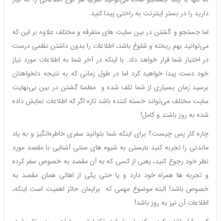
دارید را در بستر اینترنت به راحتی پیدا کنید.
اما جستجو و گشتن در بین سایت های متفرقه و مختلف علاوه بر این که
می‌توانید بهم ریخته و شلوغ باشد، اطلاعات را بدون داشتن نظمی درست
در اختیار شما قرار خواهد داد. با اینکه در آخر شما به اطلاعات مورد نیاز
خود دست پیدا خواهید کرد اما در طول زمانی که به نتیجه دلخواهتان
برسید زمان بسیاری از شما تلف شده و مطمنا گشتن در بین بی‌نهایت
سایت مختلف می‌تواند خسته کننده باشد تازه اگر که اطلاعات نمایش داده
شده به روز باشند و کامل!
چاره کار پس چیست؟ برای اینکه شما بتوانید سفری خاطره‌انگیز و به یاد
ماندنی را تجربه کنید بایستی به شیوه های سنتی آشنایی با مقصد مورد
نظر خود رجوع کنید، یعنی از کسی که به آن مقصد به خصوص سفر کرده
و تجربه ها همراه خود دارد و یا حتی یکی از اهالی همان مقصد به
خصوص باشد! البته موضوع مهمی که برایمان حائز اهمیت است اینکه،
اطلاعات آن نیز به روز باشد!