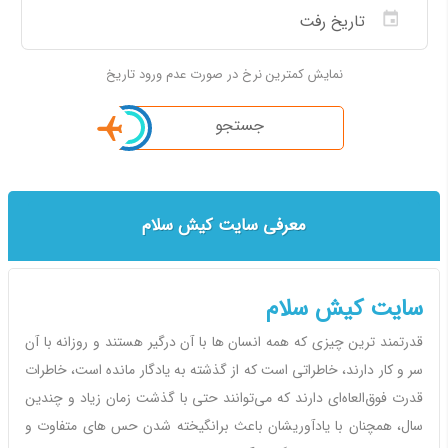
نمایش کمترین نرخ در صورت عدم ورود تاریخ
جستجو
معرفی سایت کیش سلام
سایت کیش سلام
قدرتمند ترین چیزی که همه انسان ها با آن درگیر هستند و روزانه با آن
سر و کار دارند، خاطراتی است که از گذشته به یادگار مانده است، خاطرات
قدرت فوق‌العاه‌ای دارند که می‌توانند حتی با گذشت زمان زیاد و چندین
سال، همچنان با یادآوریشان باعث برانگیخته شدن حس های متفاوت و