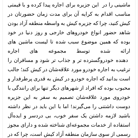
ماشینی را در این جزیره برای اجاره پیدا کرده و با قیمتی
مناسب اقدام به کرایه آن برای مدت زمان حضورتان در
کیش کنید، چرا که جزیره کیش به واسطه منطقه آزاد بودن
شاهد حضور انواع خودروهای خارجی و روز دنیا در خود
بوده که همین موضوع سبب شده تا لیست ماشین های
ارائه شده توسط مجموعه های اجاره
دهنده
خودرو
گسترده تر و جذاب تر شود و مسافران را
ترغیب به اجاره خودرو مورد علاقه‌شان در کیش کند؛ جالب
است بدانید که اجاره خودرو در کیش به قدری پرطرفدار و
محبوب بوده که افراد از شهرهای دیگر تنها برای رانندگی با
خودروی مورد علاقه‌شان تصمیم به سفر به این جزیره
دوست داشتنی را می‌گیرند! اما با این باید در نظر داشته
باشید لازمه داشتن یک سفر خوب، بی دردسر و ایده‌آل
استفاده از خدمات مجموعه‌ای شناخته شده و دارای مجوز
رسمی از سوی سازمان منطقه آزاد کیش است، چرا که در