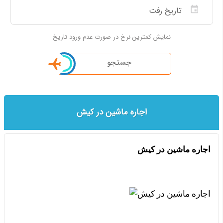
نمایش کمترین نرخ در صورت عدم ورود تاریخ
جستجو
اجاره ماشین در کیش
اجاره ماشین در کیش