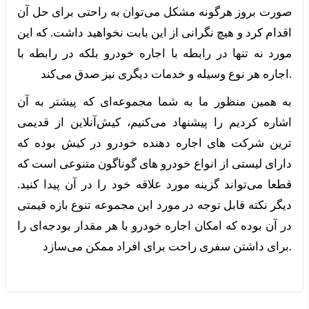
صورت بروز هرگونه مشکل می‌توان به راحتی برای حل آن
اقدام کرد و هیچ نگرانی از این بابت نخواهید داشت. که این
مورد نه تنها در رابطه با اجاره خودرو بلکه در رابطه با
اجاره هر نوع وسیله و خدمات دیگری نیز صدق می‌کند.
به همین منظور ما به شما مجموعه‌ای که پیشتر به آن
اشاره کردیم را پیشنهاد می‌کنیم، کیش‌آنلاین از قدیمی
ترین شرکت های اجاره دهنده خودرو در کیش بوده که
دارای لیستی از انواع خودرو های گوناگون متنوعی است که
قطعا می‌تواند گزینه مورد علاقه خود را در آن پیدا کنید.
دیگر نکته قابل توجه در مورد این مجموعه تنوع بازه قیمتی
در آن بوده که امکان اجاره خودرو با هر مقدار بودجه‌ای را
برای داشتن سفری راحت برای افراد ممکن می‌سازد.