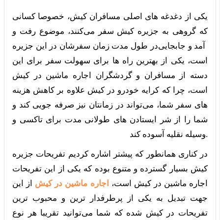
یکی از دغدغه های اصلی مسافران کیش، خصوصا کسانی
که گروهی به جزیره کیش سفر می‌کنند، موضوع رفت و
آمد و
جابجایی
در طول مدت زمان سفرشان در این جزیره
است، یکی از بهترین راه ها برای سهولت سفر برای این
دسته از مسافران و گردشگران اجاره ماشین در کیش
است، چرا که کرایه خودرو در کیش علاوه بر کاهش هزینه
های سفر‌ شما، می‌تواند در زمانتان نیز صرفه جویی کند و
شما را از شر ایستادن های طولانی مدت برای تاکسی و
وسیله نقلیه آسوده کند.
در کناری همانطور که پیشتر اشاره کردیم تفریحات جزیره
کیش بسیار گسترده و متنوع بوده که یکی از این تفریحات
اجاره ماشین در کیش است،
اجاره ماشین در کیش
از این
جهت تبدیل به یکی از پرطرفدار ترین و محبوب ترین
تفریحات در کیش شده که شما می‌توانید تقریبا هر نوع