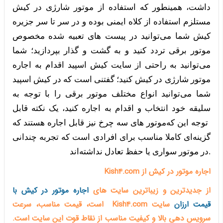
داشت، همینطور که استفاده از موتور شارژی در کیش
مستلزم استفاده از کلاه ایمنی بوده و در سر تا سر جزیره
کیش شما می‌توانید در پیست های تعبیه شده مخصوص
موتور برقی تردد کنید و به گشت و گذار بپردازید؛ شما
می‌توانید به راحتی از سایت کیش‌ اسپید اقدام به اجاره
موتور شارژی در کیش کنید؛ گفتنی است که در کیش‌ اسپید
شما می‌توانید انواع مختلف موتور برقی را با توجه به
سلیقه خود انتخاب و اقدام به اجاره کنید، یک نکته قابل
توجه این که
موتور های سه چرخ نیز قابل اجاره هستند که
گزینه‌ای کاملا مناسب برای افرادی است که تجربه چندانی
در موتور سواری یا حفظ تعادل نداشته‌اند.
اجاره موتور در کیش از Kish4.com
از جدیدترین و زیباترین سایت های
اجاره موتور در کیش با
قیمت ارزان
سایت Kish4.com است، قیمت مناسب، سرعت
سرویس دهی بالا و کیفیت مناسب از نقاط قوت این سایت است.