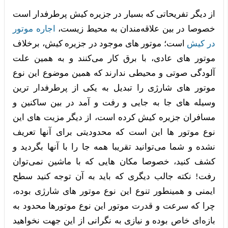
از دیگر تفریحاتی که بسیار در جزیره کیش پرطرفدار است
خصوصا در بین علاقه‌مندان به محیط زیست،
اجاره موتور
در کیش
است؛ موتور های موجود در جزیره کیش، برخلاف
موتور های عادی، با برق کار می‌کنند و به همین علت
آلودگی صوتی و محیطی ندارند که همین موضوع این نوع
موتور های شارژی را تبدیل به یکی از پرطرفدار ترین
وسیله های جا به جایی و رفت و آمد در بین ساکنین و
مسافران جزیره کیش کرده است، از دیگر مزیت های این
نوع موتور ها این است که محدودیتی برای آنها تعریف
نشده و شما می‌توانید تقریبا همه جا را با آنها بگردید و
کشف کنید، خصوصا مکان هایی که با ماشین نمی‌توان
رفت! نکته جالب دیگری که باید به آن توجه کنید سطح
ایمنی و همینطور تنوع این نوع موتور های شارژی بوده،
چرا که سرعت و قدرت موتور این نوع موتورها محدود به
بازه‌ای خاص بوده و نیازی به نگرانی از این جهت نخواهید