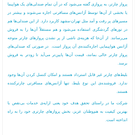
پرواز چارتر، به پروازی گفته می‌شود که در آن تمام صندلی‌های یک هواپیما
یا بخشی از آن‌ها توسط آژانس‌های مسافرتی اجاره می‌شوند و بیشتر در
مسیرهای پر رفت و آمد مثل تهران-مشهد کاربرد دارد. از این صندلی‌ها هم
در تورهای گردشگری استفاده می‌شود و هم مستقلاً آن‌ها را به فروش
می‌رسانند. از آن‌جا که هزینه‌ی ناشی از پر نشدن پروازهای چارتر متوجه
آژانس هواپیمایی اجاره‌کننده‌ی آن پرواز است، در صورتی که صندلی‌های
پرواز چارتر خالی بمانند، قیمت آن‌ها پایین‌تر می‌آید تا زودتر به فروش
برسد.
بلیط‌های چارتر غیر قابل استرداد هستند و امکان کنسل کردن آن‌ها وجود
ندارد. فروشنده‌ی این نوع بلیط، تنها آژانس‌های مسافرتی چارترکننده
هستند.
شرکت ما در راستای تحقق هدف خود یعنی ارایه‌ی خدمات بی‌نقص با
بهترین کیفیت به هم‌وطنان عزیز، بخش پروازهای چارتری خود را به راه
انداخته است.