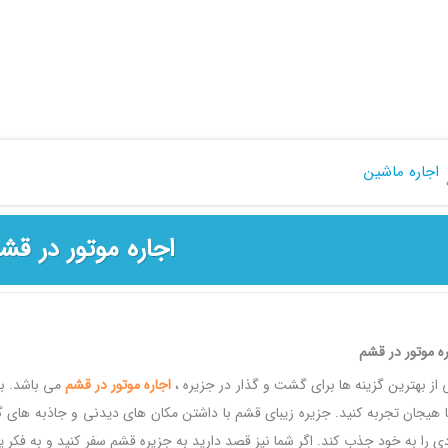
اجاره ماشین
اجاره موتور در قش
ره موتور در قشم
 از بهترین گزینه ها برای گشت و گذار در جزیره ،
اجاره
موتور
در
قشم
می باشد. ب
با هیجان تجربه کنید. جزیره زیبای قشم با داشتن مکان های دیدنی و جاذبه های گ
دی را به خود جذب کند. اگر شما نیز قصد دارید به جزیره قشم سفر کنید و به فکر