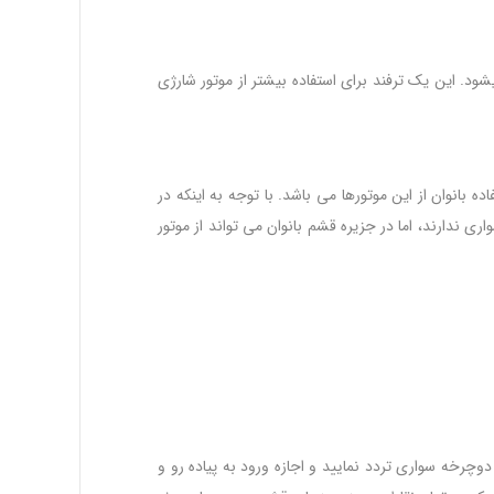
شود. این یک ترفند برای استفاده بیشتر از موتور شارژی
ده بانوان از این موتورها می باشد. با توجه به اینکه در
ری ندارند، اما در جزیره قشم بانوان می تواند از موتور
وچرخه سواری تردد نمایید و اجازه ورود به پیاده رو و