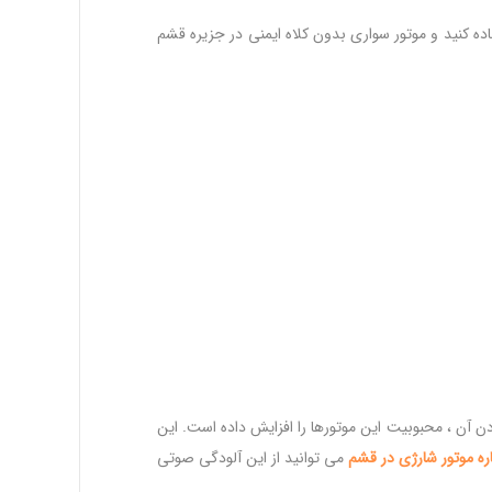
اده کنید و موتور سواری بدون کلاه ایمنی در جزیره قشم
ن آن ، محبوبیت این موتورها را افزایش داده است. این
ره
موتور
شارژی
در
قشم
می توانید از این آلودگی صوتی