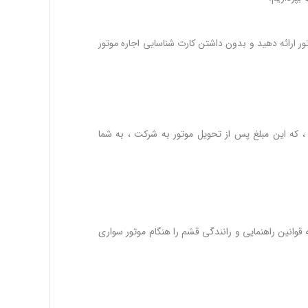
ر ارائه دهید و بدون داشتن کارت شناسایی اجاره موتور
 که این مبلغ پس از تحویل موتور به شرکت ، به شما
وانین راهنمایی و رانندگی قشم را هنگام موتور سواری