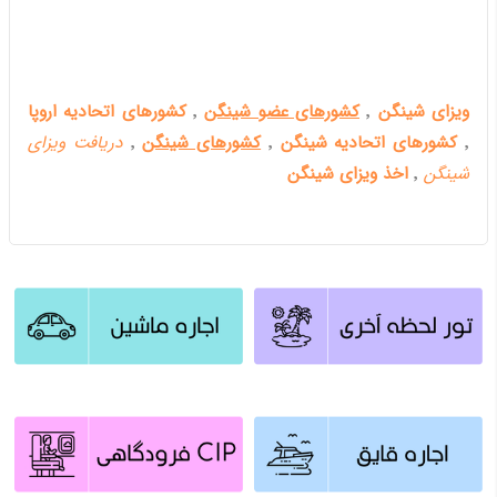
ویزای شینگن
٬
کشورهای عضو شینگن
٬
کشورهای اتحادیه اروپا
٬
کشورهای اتحادیه شینگن
٬
کشورهای شینگن
٬
دریافت ویزای
شینگن
٬
اخذ ویزای شینگن