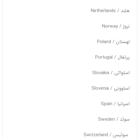
هلند / Netherlands
نروژ / Norway
لهستان / Poland
پرتغال / Portugal
اسلواکی / Slovakia
اسلوونی / Slovenia
اسپانیا / Spain
سوئد / Sweden
سوئیس / Switzerland