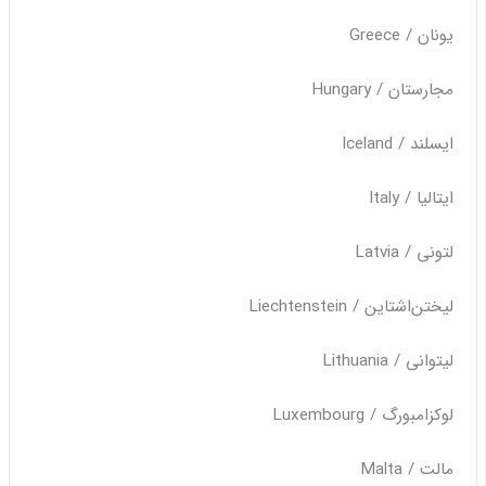
یونان / Greece
مجارستان / Hungary
ایسلند / Iceland
ایتالیا / Italy
لتونی / Latvia
لیختن‌اشتاین / Liechtenstein
لیتوانی / Lithuania
لوکزامبورگ / Luxembourg
مالت / Malta