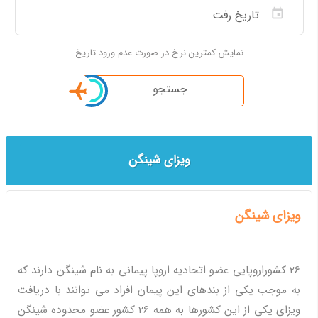
نمایش کمترین نرخ در صورت عدم ورود تاریخ
جستجو
ویزای شینگن
ویزای شینگن
26 کشوراروپایی عضو اتحادیه اروپا پیمانی به نام
شینگن
دارند که
به موجب یکی از بندهای این پیمان افراد می توانند با دریافت
ویزای یکی از این کشورها به همه 26 کشور عضو محدوده شینگن