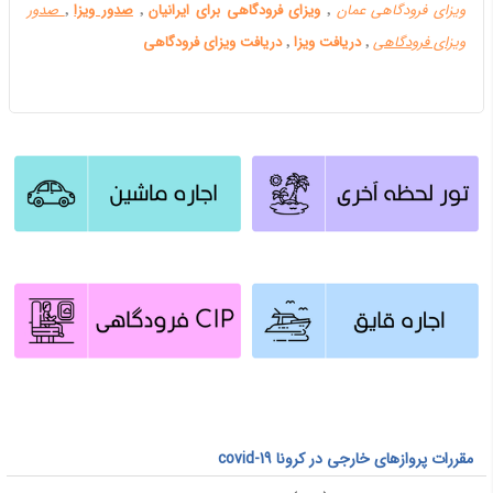
ویزای فرودگاهی عمان
٬
ویزای فرودگاهی برای ایرانیان
٬
صدور ویزا
٬
صدور
ویزای فرودگاهی
٬
دریافت ویزا
٬
دریافت ویزای فرودگاهی
مقررات پروازهای خارجی در کرونا covid-19