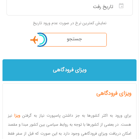
نمایش کمترین نرخ در صورت عدم ورود تاریخ
جستجو
ویزای فرودگاهی
ویزای فرودگاهی
برای ورود به اکثر کشورها به جز داشتن پاسپورت نیاز به گرفتن
ویزا
نیز
هست. در بعضی از کشورها با توجه به روابط سیاسی بین کشور مبدا و مقصد
امکان دریافت ویزای فرودگاهی وجود دارد به این صورت که قبل از سفر فقط