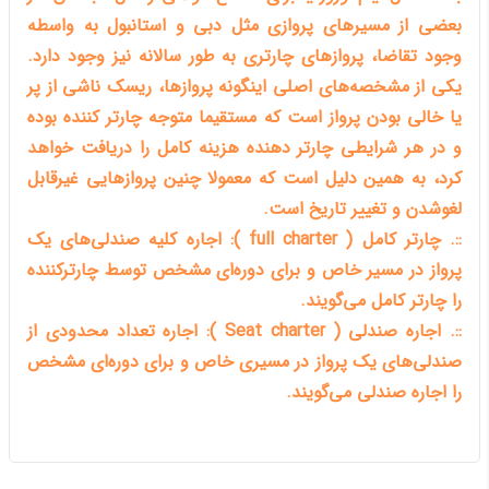
بعضی از مسیرهای پروازی مثل دبی و استانبول به واسطه
وجود تقاضا، پروازهای چارتری به طور سالانه نیز وجود دارد.
یکی از مشخصه‌های اصلی اینگونه پروازها، ریسک ناشی از پر
یا خالی بودن پرواز است که مستقیما متوجه چارتر کننده بوده
و در هر شرایطی چارتر دهنده هزینه کامل را دریافت خواهد
کرد، به همین دلیل است که معمولا چنین پروازهایی غیرقابل
لغوشدن و تغییر تاریخ است.
::. چارتر کامل ( full charter ): اجاره کلیه صندلی‌های یک
پرواز در مسیر خاص و برای دوره‌ای مشخص توسط چارترکننده
را چارتر کامل می‌گویند.
::. اجاره صندلی ( Seat charter ): اجاره تعداد محدودی از
صندلی‌های یک پرواز در مسیری خاص و برای دوره‌ای مشخص
را اجاره صندلی می‌گویند.